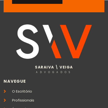
SARAIVA \ VEIGA
ADVOGADOS
NAVEGUE
O Escritório
Profissionais