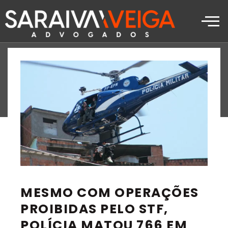
BLOG
MESMO COM OPERAÇÕES
PROIBIDAS PELO STF,
POLÍCIA MATOU 766 EM