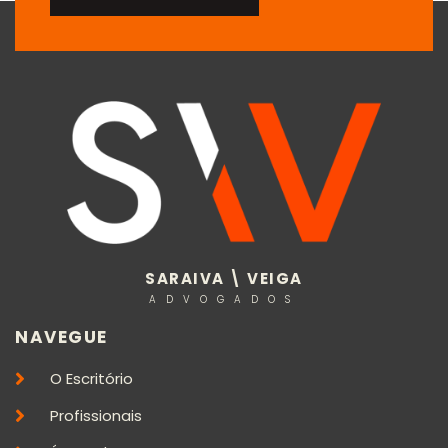
SARAIVA \ VEIGA
ADVOGADOS
NAVEGUE
O Escritório
Profissionais